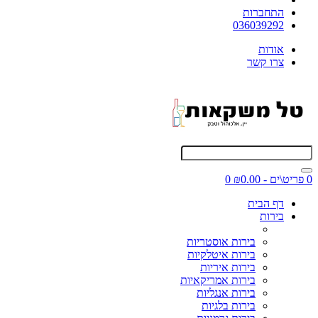
התחברות
036039292
אודות
צרו קשר
0 פריט\ים - ₪0.00
0
דף הבית
בירות
בירות אוסטריות
בירות איטלקיות
בירות איריות
בירות אמריקאיות
בירות אנגליות
בירות בלגיות