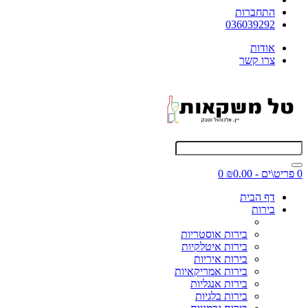
התחברות
036039292
אודות
צרו קשר
0 פריט\ים - ₪0.00
0
דף הבית
בירות
בירות אוסטריות
בירות איטלקיות
בירות איריות
בירות אמריקאיות
בירות אנגליות
בירות בלגיות