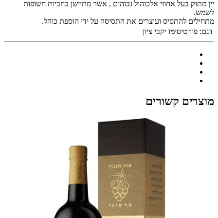
יין מתוק בעל אחוזי אלכוהול גבוהים , אשר מתיישן בחביות חשופות
לשמש.
מתחילים להתסיס ועוצרים את התסיסה על ידי הוספת כוהל.
דגם:
פורטיסימו יקבי ציון
מוצרים קשורים