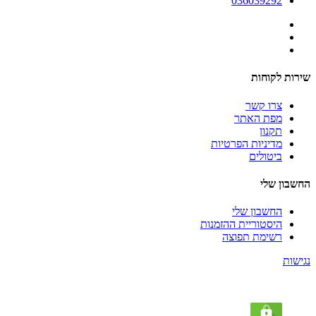
036039292
שירות לקוחות
צרו קשר
מפת האתר
תקנון
מדיניות הפרטיות
ביטולים
החשבון שלי
החשבון שלי
היסטוריית ההזמנות
רשימת תפוצה
נגישות