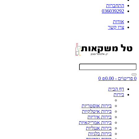
התחברות
036039292
אודות
צרו קשר
0 פריט\ים - ₪0.00
0
דף הבית
בירות
בירות אוסטריות
בירות איטלקיות
בירות איריות
בירות אמריקאיות
בירות אנגליות
בירות בלגיות