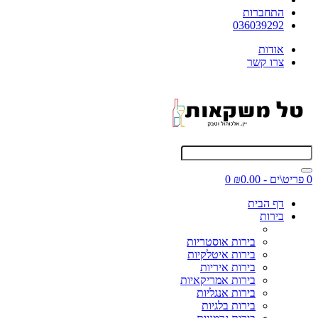
התחברות
036039292
אודות
צרו קשר
0 פריט\ים - ₪0.00
0
דף הבית
בירות
בירות אוסטריות
בירות איטלקיות
בירות איריות
בירות אמריקאיות
בירות אנגליות
בירות בלגיות