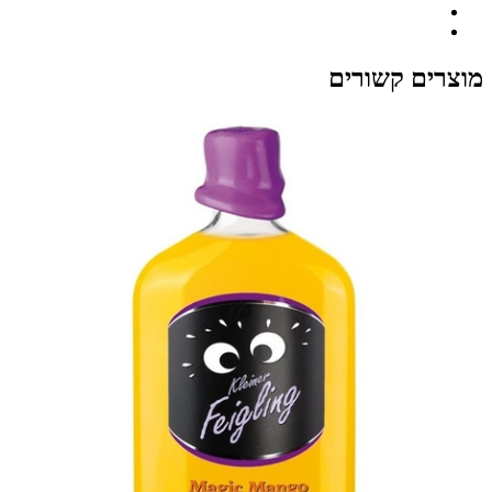
מוצרים קשורים