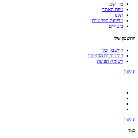
צרו קשר
מפת האתר
תקנון
מדיניות הפרטיות
ביטולים
החשבון שלי
החשבון שלי
היסטוריית ההזמנות
רשימת תפוצה
נגישות
נגישות
סגור