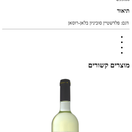
תיאור
דגם:
פלדשטיין סוביניון בלאן-רוסאן
מוצרים קשורים