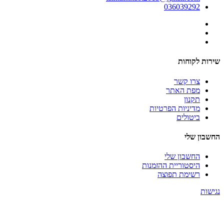
036039292
שירות לקוחות
צרו קשר
מפת האתר
תקנון
מדיניות הפרטיות
ביטולים
החשבון שלי
החשבון שלי
היסטוריית ההזמנות
רשימת תפוצה
נגישות