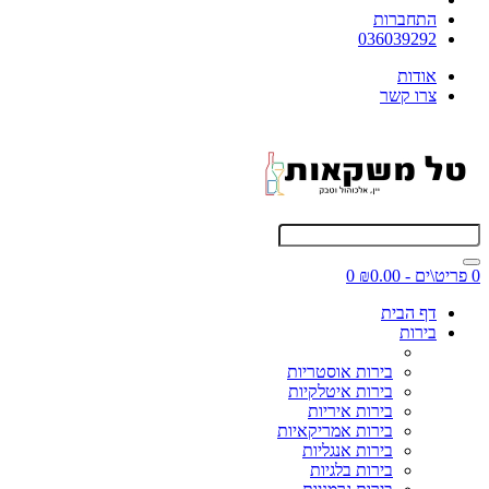
התחברות
036039292
אודות
צרו קשר
0 פריט\ים - ₪0.00
0
דף הבית
בירות
בירות אוסטריות
בירות איטלקיות
בירות איריות
בירות אמריקאיות
בירות אנגליות
בירות בלגיות