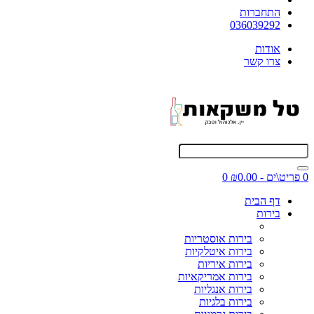
התחברות
036039292
אודות
צרו קשר
0 פריט\ים - ₪0.00
0
דף הבית
בירות
בירות אוסטריות
בירות איטלקיות
בירות איריות
בירות אמריקאיות
בירות אנגליות
בירות בלגיות