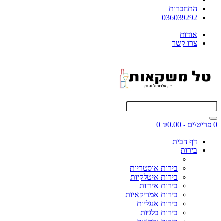
התחברות
036039292
אודות
צרו קשר
0 פריט\ים - ₪0.00
0
דף הבית
בירות
בירות אוסטריות
בירות איטלקיות
בירות איריות
בירות אמריקאיות
בירות אנגליות
בירות בלגיות