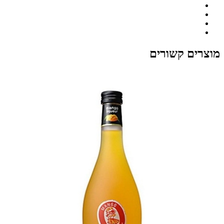
מוצרים קשורים