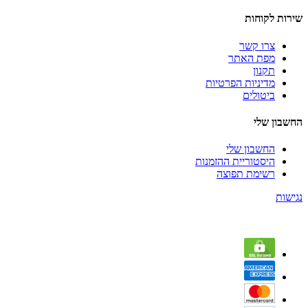
שירות לקוחות
צרו קשר
מפת האתר
תקנון
מדיניות הפרטיות
ביטולים
החשבון שלי
החשבון שלי
היסטוריית ההזמנות
רשימת תפוצה
נגישות