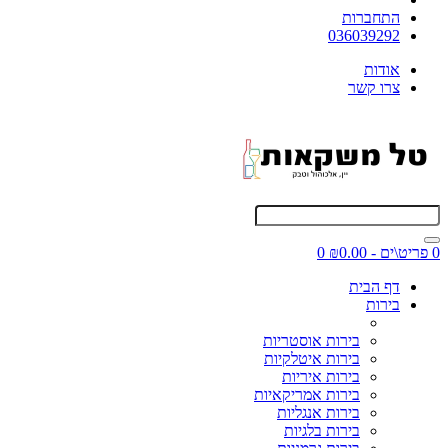
התחברות
036039292
אודות
צרו קשר
0 פריט\ים - ₪0.00
0
דף הבית
בירות
בירות אוסטריות
בירות איטלקיות
בירות איריות
בירות אמריקאיות
בירות אנגליות
בירות בלגיות