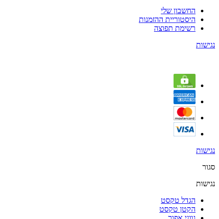
החשבון שלי
היסטוריית ההזמנות
רשימת תפוצה
נגישות
נגישות
סגור
נגישות
הגדל טקסט
הקטן טקסט
גווני אפור