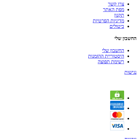
צרו קשר
מפת האתר
תקנון
מדיניות הפרטיות
ביטולים
החשבון שלי
החשבון שלי
היסטוריית ההזמנות
רשימת תפוצה
נגישות