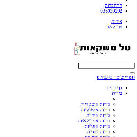
התחברות
036039292
אודות
צרו קשר
0 פריט\ים - ₪0.00
0
דף הבית
בירות
בירות אוסטריות
בירות איטלקיות
בירות איריות
בירות אמריקאיות
בירות אנגליות
בירות בלגיות