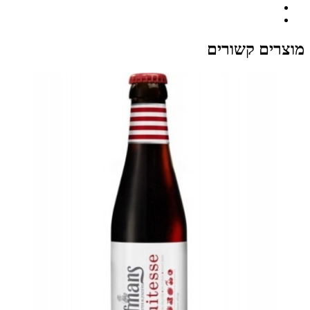
מוצרים קשורים