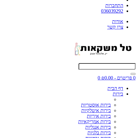
התחברות
036039292
אודות
צרו קשר
0 פריט\ים - ₪0.00
0
דף הבית
בירות
בירות אוסטריות
בירות איטלקיות
בירות איריות
בירות אמריקאיות
בירות אנגליות
בירות בלגיות