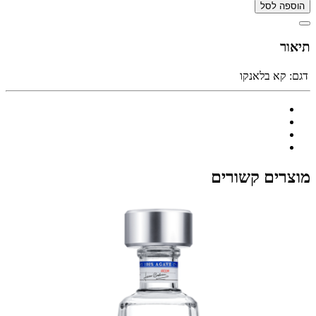
הוספה לסל
תיאור
דגם:
קא בלאנקו
מוצרים קשורים