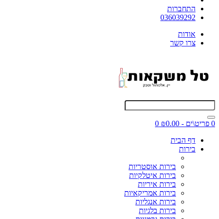
התחברות
036039292
אודות
צרו קשר
0 פריט\ים - ₪0.00
0
דף הבית
בירות
בירות אוסטריות
בירות איטלקיות
בירות איריות
בירות אמריקאיות
בירות אנגליות
בירות בלגיות