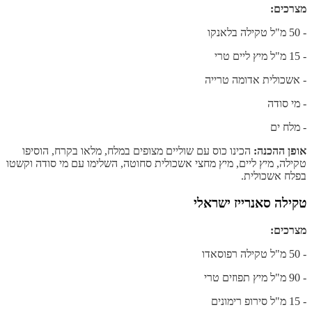
מצרכים:
- 50 מ"ל טקילה בלאנקו
- 15 מ"ל מיץ ליים טרי
- אשכולית אדומה טרייה
- מי סודה
- מלח ים
אופן ההכנה:
הכינו כוס עם שוליים מצופים במלח, מלאו בקרח, הוסיפו
טקילה, מיץ ליים, מיץ מחצי אשכולית סחוטה, השלימו עם מי סודה וקשטו
בפלח אשכולית.
טקילה סאנרייז ישראלי
מצרכים:
- 50 מ"ל טקילה רפוסאדו
- 90 מ"ל מיץ תפוזים טרי
- 15 מ"ל סירופ רימונים