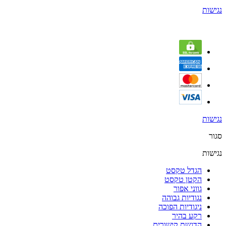
נגישות
נגישות
סגור
נגישות
הגדל טקסט
הקטן טקסט
גווני אפור
נגודיות גבוהה
ניגודיות הפוכה
רקע בהיר
הדגשת קישורים