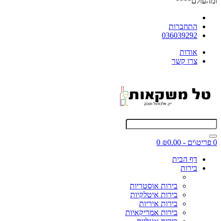
ומהעולם****
התחברות
036039292
אודות
צרו קשר
0 פריט\ים - ₪0.00
0
דף הבית
בירות
בירות אוסטריות
בירות איטלקיות
בירות איריות
בירות אמריקאיות