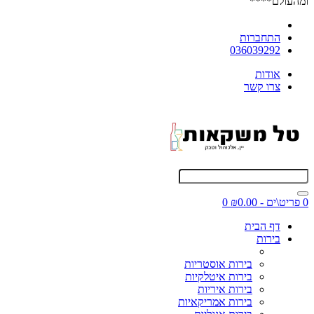
ומהעולם****
התחברות
036039292
אודות
צרו קשר
0 פריט\ים - ₪0.00
0
דף הבית
בירות
בירות אוסטריות
בירות איטלקיות
בירות איריות
בירות אמריקאיות