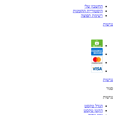
החשבון שלי
היסטוריית ההזמנות
רשימת תפוצה
נגישות
נגישות
סגור
נגישות
הגדל טקסט
הקטן טקסט