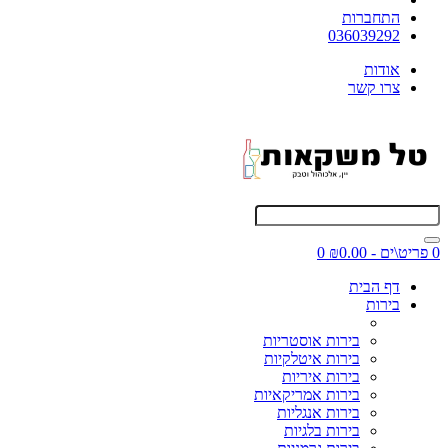
התחברות
036039292
אודות
צרו קשר
0 פריט\ים - ₪0.00
0
דף הבית
בירות
בירות אוסטריות
בירות איטלקיות
בירות איריות
בירות אמריקאיות
בירות אנגליות
בירות בלגיות