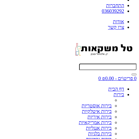
התחברות
036039292
אודות
צרו קשר
0 פריט\ים - ₪0.00
0
דף הבית
בירות
בירות אוסטריות
בירות איטלקיות
בירות איריות
בירות אמריקאיות
בירות אנגליות
בירות בלגיות