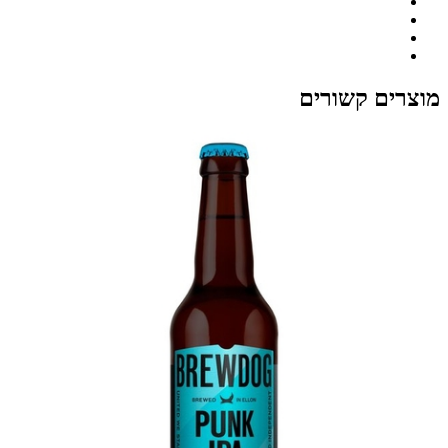
מוצרים קשורים