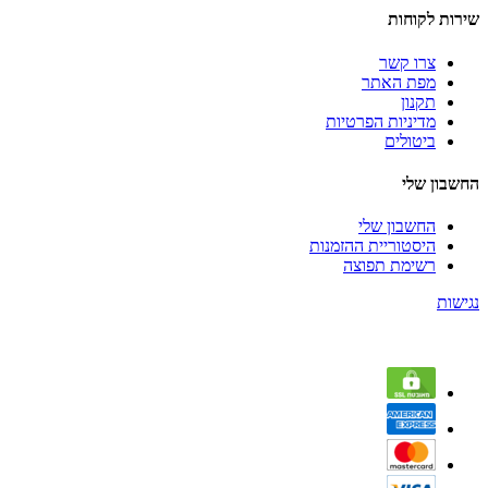
שירות לקוחות
צרו קשר
מפת האתר
תקנון
מדיניות הפרטיות
ביטולים
החשבון שלי
החשבון שלי
היסטוריית ההזמנות
רשימת תפוצה
נגישות