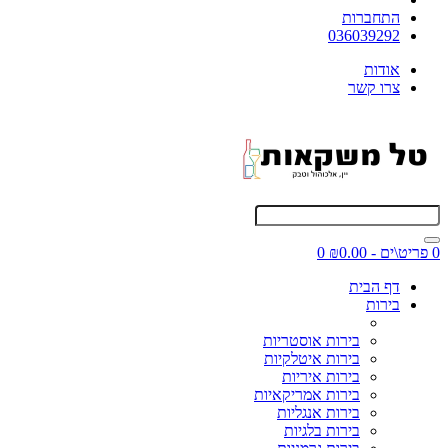
התחברות
036039292
אודות
צרו קשר
0 פריט\ים - ₪0.00
0
דף הבית
בירות
בירות אוסטריות
בירות איטלקיות
בירות איריות
בירות אמריקאיות
בירות אנגליות
בירות בלגיות