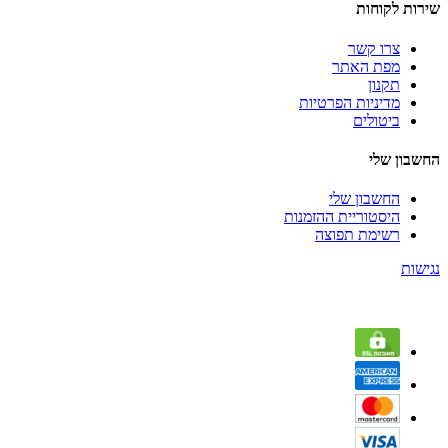
שירות לקוחות
צרו קשר
מפת האתר
תקנון
מדיניות הפרטיות
ביטולים
החשבון שלי
החשבון שלי
היסטוריית ההזמנות
רשימת תפוצה
נגישות