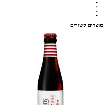
מוצרים קשורים