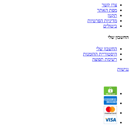
צרו קשר
מפת האתר
תקנון
מדיניות הפרטיות
ביטולים
החשבון שלי
החשבון שלי
היסטוריית ההזמנות
רשימת תפוצה
נגישות