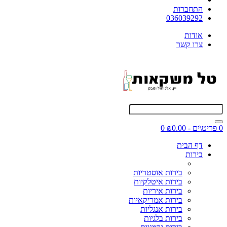
התחברות
036039292
אודות
צרו קשר
0 פריט\ים - ₪0.00
0
דף הבית
בירות
בירות אוסטריות
בירות איטלקיות
בירות איריות
בירות אמריקאיות
בירות אנגליות
בירות בלגיות