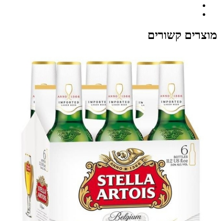
מוצרים קשורים