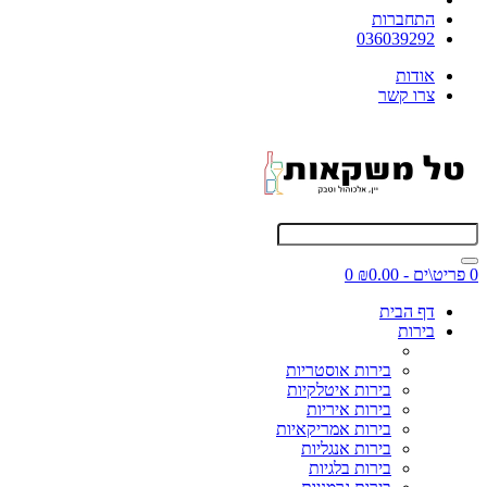
התחברות
036039292
אודות
צרו קשר
0 פריט\ים - ₪0.00
0
דף הבית
בירות
בירות אוסטריות
בירות איטלקיות
בירות איריות
בירות אמריקאיות
בירות אנגליות
בירות בלגיות