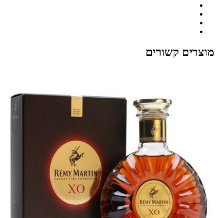
מוצרים קשורים