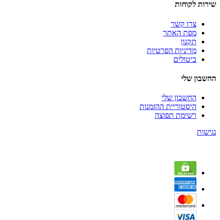
שירות לקוחות
צרו קשר
מפת האתר
תקנון
מדיניות הפרטיות
ביטולים
החשבון שלי
החשבון שלי
היסטוריית ההזמנות
רשימת תפוצה
נגישות