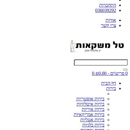
התחברות
036039292
אודות
צרו קשר
0 פריט\ים - ₪0.00
0
דף הבית
בירות
בירות אוסטריות
בירות איטלקיות
בירות איריות
בירות אמריקאיות
בירות אנגליות
בירות בלגיות