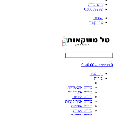
התחברות
036039292
אודות
צרו קשר
0 פריט\ים - ₪0.00
0
דף הבית
בירות
בירות אוסטריות
בירות איטלקיות
בירות איריות
בירות אמריקאיות
בירות אנגליות
בירות בלגיות