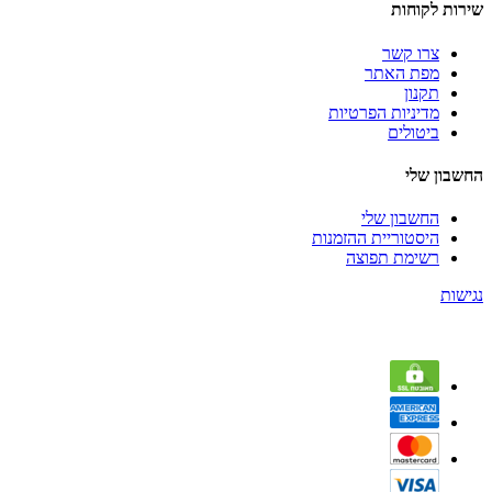
שירות לקוחות
צרו קשר
מפת האתר
תקנון
מדיניות הפרטיות
ביטולים
החשבון שלי
החשבון שלי
היסטוריית ההזמנות
רשימת תפוצה
נגישות