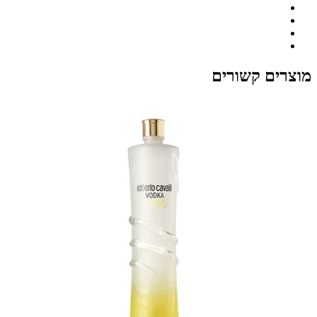
מוצרים קשורים