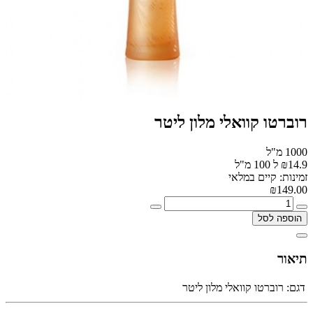
רוברטו קוואלי מלון ליטר
1000 מ"ל
₪14.9 ל 100 מ"ל
זמינות: קיים במלאי
₪149.00
הוספה לסל
תיאור
דגם:
רוברטו קוואלי מלון ליטר