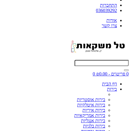
התחברות
036039292
אודות
צרו קשר
0 פריט\ים - ₪0.00
0
דף הבית
בירות
בירות אוסטריות
בירות איטלקיות
בירות איריות
בירות אמריקאיות
בירות אנגליות
בירות בלגיות