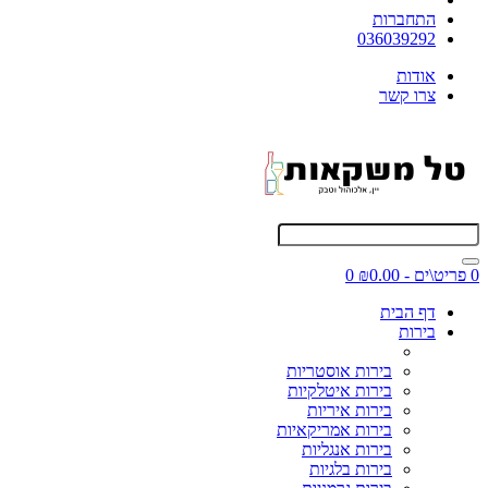
התחברות
036039292
אודות
צרו קשר
0 פריט\ים - ₪0.00
0
דף הבית
בירות
בירות אוסטריות
בירות איטלקיות
בירות איריות
בירות אמריקאיות
בירות אנגליות
בירות בלגיות