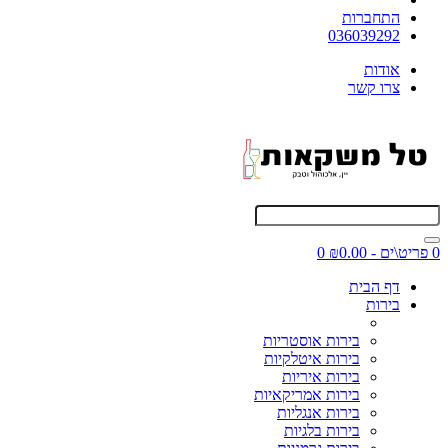
התחברות
036039292
אודות
צרו קשר
0 פריט\ים - ₪0.00
0
דף הבית
בירות
בירות אוסטריות
בירות איטלקיות
בירות איריות
בירות אמריקאיות
בירות אנגליות
בירות בלגיות