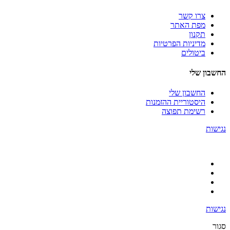
צרו קשר
מפת האתר
תקנון
מדיניות הפרטיות
ביטולים
החשבון שלי
החשבון שלי
היסטוריית ההזמנות
רשימת תפוצה
נגישות
נגישות
סגור