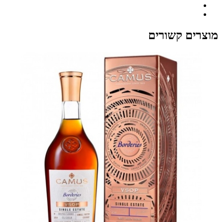
מוצרים קשורים