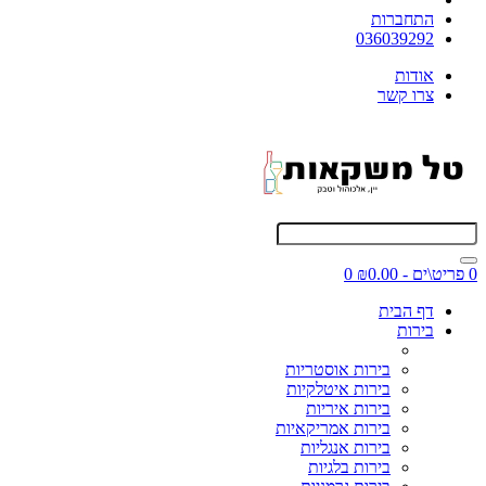
התחברות
036039292
אודות
צרו קשר
0 פריט\ים - ₪0.00
0
דף הבית
בירות
בירות אוסטריות
בירות איטלקיות
בירות איריות
בירות אמריקאיות
בירות אנגליות
בירות בלגיות