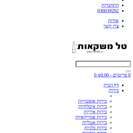
התחברות
036039292
אודות
צרו קשר
0 פריט\ים - ₪0.00
0
דף הבית
בירות
בירות אוסטריות
בירות איטלקיות
בירות איריות
בירות אמריקאיות
בירות אנגליות
בירות בלגיות