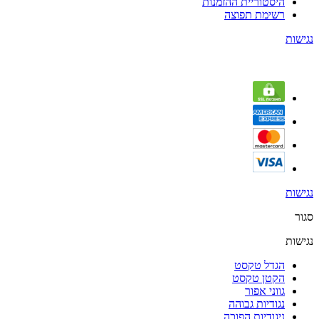
היסטוריית ההזמנות
רשימת תפוצה
נגישות
נגישות
סגור
נגישות
הגדל טקסט
הקטן טקסט
גווני אפור
נגודיות גבוהה
ניגודיות הפוכה