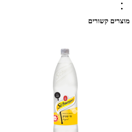
מוצרים קשורים