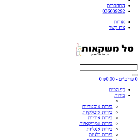
התחברות
036039292
אודות
צרו קשר
0 פריט\ים - ₪0.00
0
דף הבית
בירות
בירות אוסטריות
בירות איטלקיות
בירות איריות
בירות אמריקאיות
בירות אנגליות
בירות בלגיות