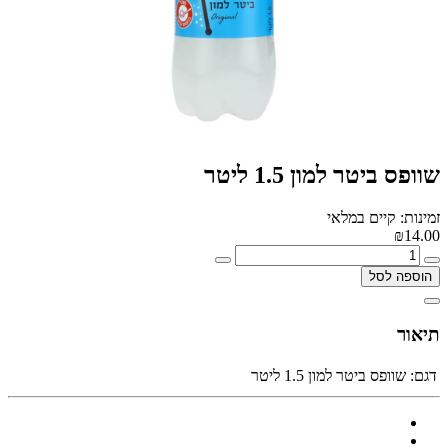
שוופס ביטר למון 1.5 ליטר
זמינות: קיים במלאי
₪14.00
הוספה לסל
תיאור
דגם:
שוופס ביטר למון 1.5 ליטר