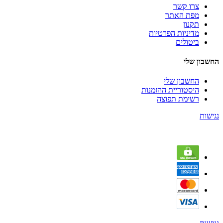
צרו קשר
מפת האתר
תקנון
מדיניות הפרטיות
ביטולים
החשבון שלי
החשבון שלי
היסטוריית ההזמנות
רשימת תפוצה
נגישות