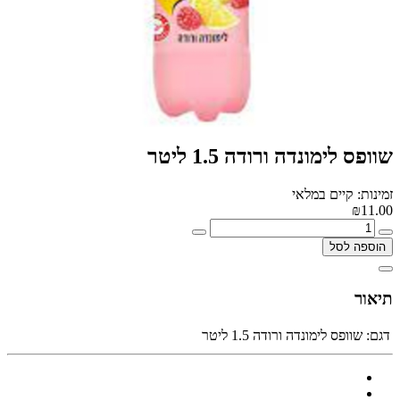
שוופס לימונדה ורודה 1.5 ליטר
זמינות: קיים במלאי
₪11.00
הוספה לסל
תיאור
דגם:
שוופס לימונדה ורודה 1.5 ליטר