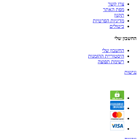
צרו קשר
מפת האתר
תקנון
מדיניות הפרטיות
ביטולים
החשבון שלי
החשבון שלי
היסטוריית ההזמנות
רשימת תפוצה
נגישות