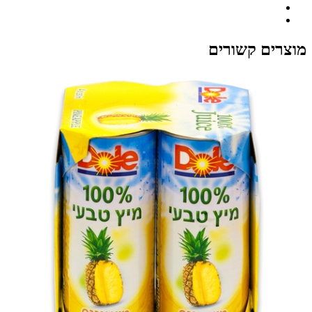
מוצרים קשורים