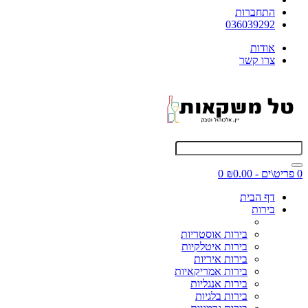
התחברות
036039292
אודות
צרו קשר
0 פריט\ים - ₪0.00
0
דף הבית
בירות
בירות אוסטריות
בירות איטלקיות
בירות איריות
בירות אמריקאיות
בירות אנגליות
בירות בלגיות