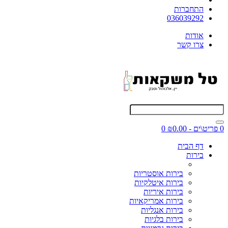
התחברות
036039292
אודות
צרו קשר
0 פריט\ים - ₪0.00
0
דף הבית
בירות
בירות אוסטריות
בירות איטלקיות
בירות איריות
בירות אמריקאיות
בירות אנגליות
בירות בלגיות