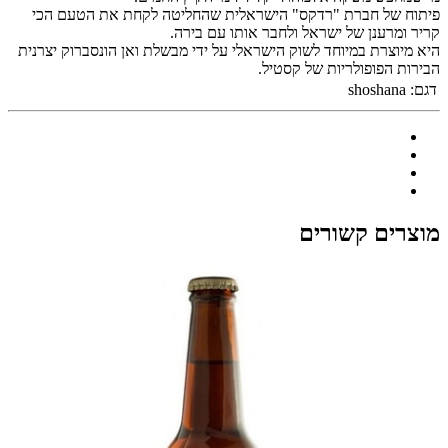
פיתוח של חברת "רדקס" הישראלית שהחליטה לקחת את הטעם הכי
קריר ומרענן של ישראל ולחבר אותו עם בירה.
היא מיוצרת במיוחד לשוק הישראלי על ידי מבשלת ואן הונסברוק יצרנית
הבירות הפופולריות של קסטיל.
דגם:
shoshana
מוצרים קשורים