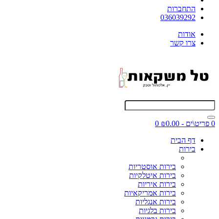
התחברות
036039292
אודות
צרו קשר
0 פריט\ים - ₪0.00
0
דף הבית
בירות
בירות אוסטריות
בירות איטלקיות
בירות איריות
בירות אמריקאיות
בירות אנגליות
בירות בלגיות