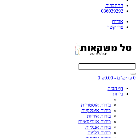
התחברות
036039292
אודות
צרו קשר
0 פריט\ים - ₪0.00
0
דף הבית
בירות
בירות אוסטריות
בירות איטלקיות
בירות איריות
בירות אמריקאיות
בירות אנגליות
בירות בלגיות