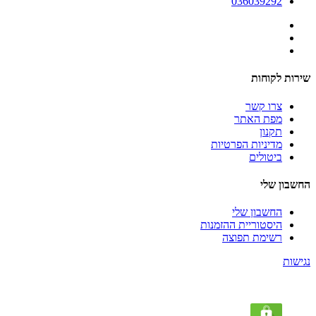
036039292
שירות לקוחות
צרו קשר
מפת האתר
תקנון
מדיניות הפרטיות
ביטולים
החשבון שלי
החשבון שלי
היסטוריית ההזמנות
רשימת תפוצה
נגישות