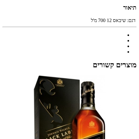
תיאור
דגם:
שיבאס 12 700 מ'ל
מוצרים קשורים