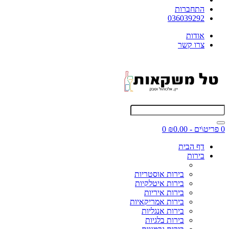
התחברות
036039292
אודות
צרו קשר
0 פריט\ים - ₪0.00
0
דף הבית
בירות
בירות אוסטריות
בירות איטלקיות
בירות איריות
בירות אמריקאיות
בירות אנגליות
בירות בלגיות