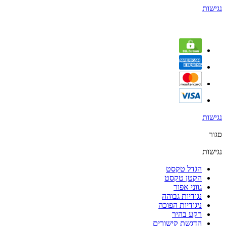
נגישות
נגישות
סגור
נגישות
הגדל טקסט
הקטן טקסט
גווני אפור
נגודיות גבוהה
ניגודיות הפוכה
רקע בהיר
הדגשת קישורים