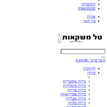
התחברות
036039292
אודות
צרו קשר
0 פריט\ים - ₪0.00
0
דף הבית
בירות
בירות אוסטריות
בירות איטלקיות
בירות איריות
בירות אמריקאיות
בירות אנגליות
בירות בלגיות