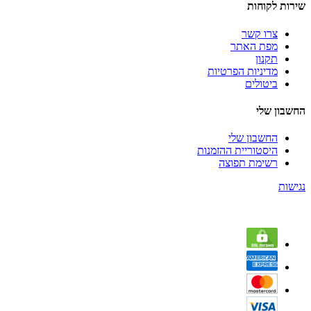
שירות לקוחות
צרו קשר
מפת האתר
תקנון
מדיניות הפרטיות
ביטולים
החשבון שלי
החשבון שלי
היסטוריית ההזמנות
רשימת תפוצה
נגישות