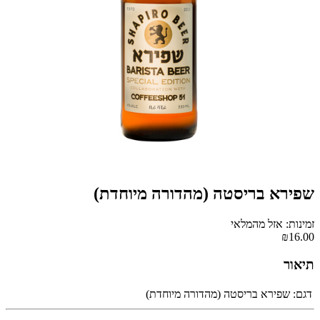
שפירא בריסטה (מהדורה מיוחדת)
זמינות: אזל מהמלאי
₪16.00
תיאור
דגם:
שפירא בריסטה (מהדורה מיוחדת)