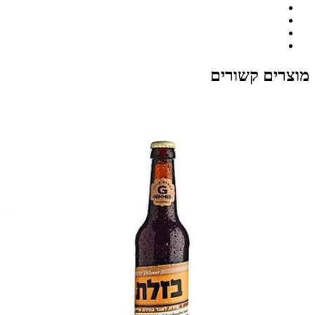
מוצרים קשורים