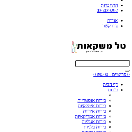
התחברות
036039292
אודות
צרו קשר
0 פריט\ים - ₪0.00
0
דף הבית
בירות
בירות אוסטריות
בירות איטלקיות
בירות איריות
בירות אמריקאיות
בירות אנגליות
בירות בלגיות