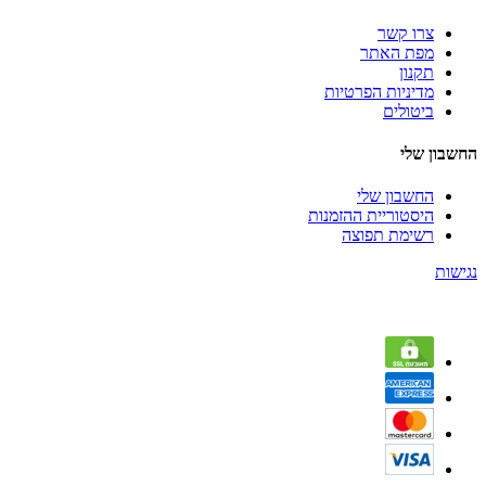
צרו קשר
מפת האתר
תקנון
מדיניות הפרטיות
ביטולים
החשבון שלי
החשבון שלי
היסטוריית ההזמנות
רשימת תפוצה
נגישות