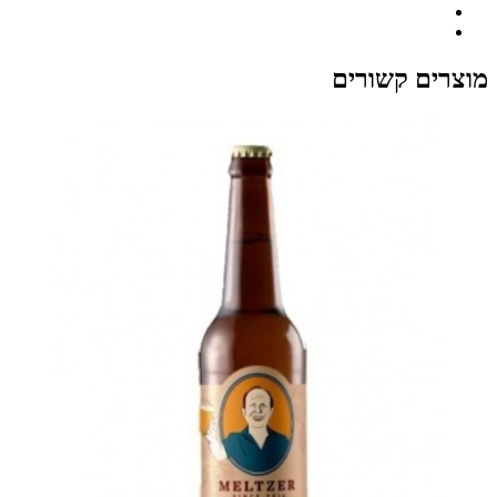
מוצרים קשורים