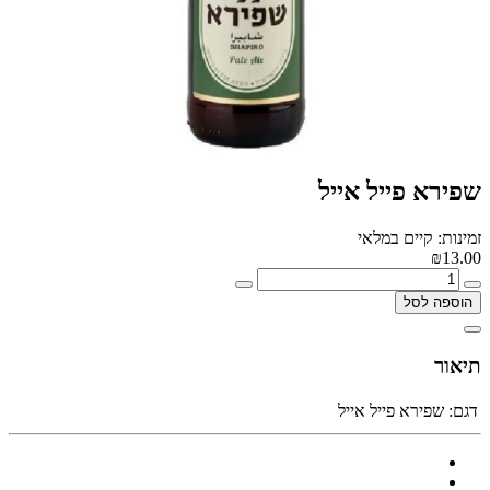
שפירא פייל אייל
זמינות: קיים במלאי
₪13.00
הוספה לסל
תיאור
דגם:
שפירא פייל אייל