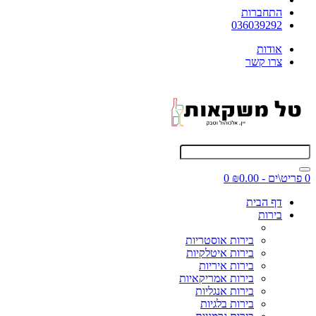
התחברות
036039292
אודות
צרו קשר
0 פריט\ים - ₪0.00
0
דף הבית
בירות
בירות אוסטריות
בירות איטלקיות
בירות איריות
בירות אמריקאיות
בירות אנגליות
בירות בלגיות