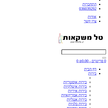
התחברות
036039292
אודות
צרו קשר
0 פריט\ים - ₪0.00
0
דף הבית
בירות
בירות אוסטריות
בירות איטלקיות
בירות איריות
בירות אמריקאיות
בירות אנגליות
בירות בלגיות