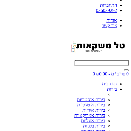
התחברות
036039292
אודות
צרו קשר
0 פריט\ים - ₪0.00
0
דף הבית
בירות
בירות אוסטריות
בירות איטלקיות
בירות איריות
בירות אמריקאיות
בירות אנגליות
בירות בלגיות