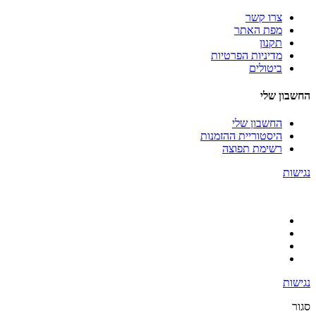
צרו קשר
מפת האתר
תקנון
מדיניות הפרטיות
ביטולים
החשבון שלי
החשבון שלי
היסטוריית ההזמנות
רשימת תפוצה
נגישות
נגישות
סגור