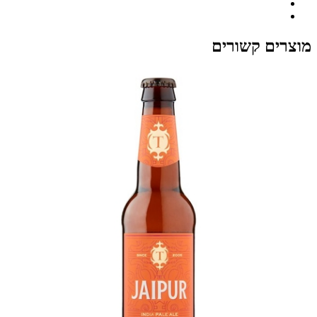
מוצרים קשורים