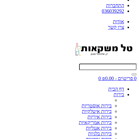
התחברות
036039292
אודות
צרו קשר
0 פריט\ים - ₪0.00
0
דף הבית
בירות
בירות אוסטריות
בירות איטלקיות
בירות איריות
בירות אמריקאיות
בירות אנגליות
בירות בלגיות