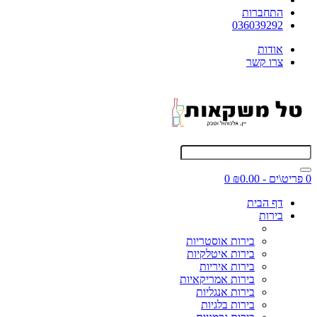
התחברות
036039292
אודות
צרו קשר
0 פריט\ים - ₪0.00
0
דף הבית
בירות
בירות אוסטריות
בירות איטלקיות
בירות איריות
בירות אמריקאיות
בירות אנגליות
בירות בלגיות