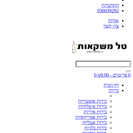
התחברות
036039292
אודות
צרו קשר
0 פריט\ים - ₪0.00
0
דף הבית
בירות
בירות אוסטריות
בירות איטלקיות
בירות איריות
בירות אמריקאיות
בירות אנגליות
בירות בלגיות