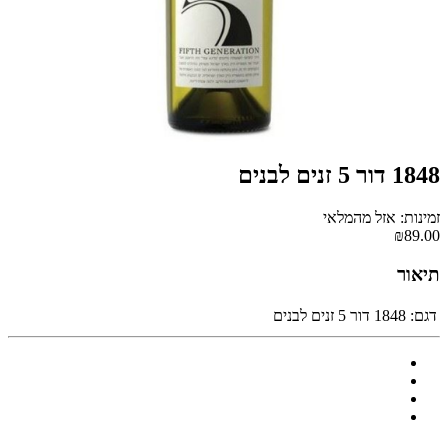
1848 דור 5 זנים לבנים
זמינות: אזל מהמלאי
₪89.00
תיאור
דגם:
1848 דור 5 זנים לבנים