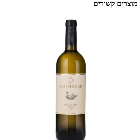
מוצרים קשורים