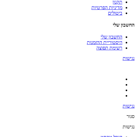
תקנון
מדיניות הפרטיות
ביטולים
החשבון שלי
החשבון שלי
היסטוריית ההזמנות
רשימת תפוצה
נגישות
נגישות
סגור
נגישות