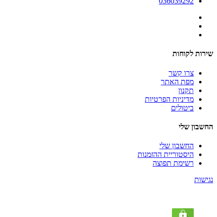
036039292
שירות לקוחות
צרו קשר
מפת האתר
תקנון
מדיניות הפרטיות
ביטולים
החשבון שלי
החשבון שלי
היסטוריית ההזמנות
רשימת תפוצה
נגישות