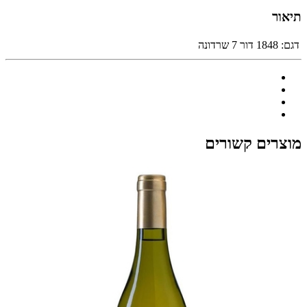
תיאור
דגם:
1848 דור 7 שרדונה
מוצרים קשורים