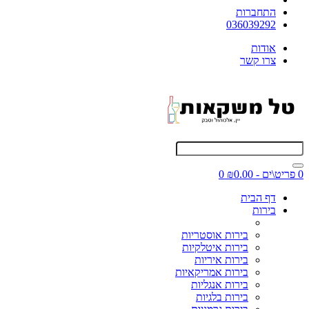
התחברות
036039292
אודות
צרו קשר
0 פריט\ים - ₪0.00
0
דף הבית
בירות
בירות אוסטריות
בירות איטלקיות
בירות איריות
בירות אמריקאיות
בירות אנגליות
בירות בלגיות