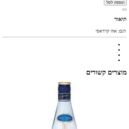
הוספה לסל
תיאור
דגם:
אוזו קרדאסי
מוצרים קשורים