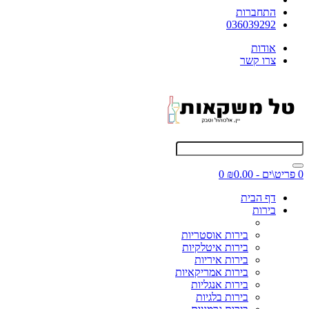
התחברות
036039292
אודות
צרו קשר
0 פריט\ים - ₪0.00
0
דף הבית
בירות
בירות אוסטריות
בירות איטלקיות
בירות איריות
בירות אמריקאיות
בירות אנגליות
בירות בלגיות