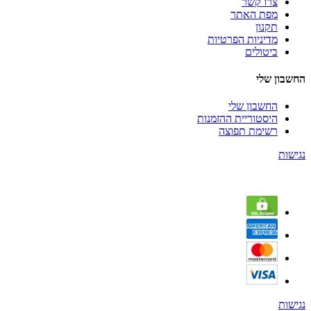
צרו קשר
מפת האתר
תקנון
מדיניות הפרטיות
ביטולים
החשבון שלי
החשבון שלי
היסטוריית ההזמנות
רשימת תפוצה
נגישות
נגישות