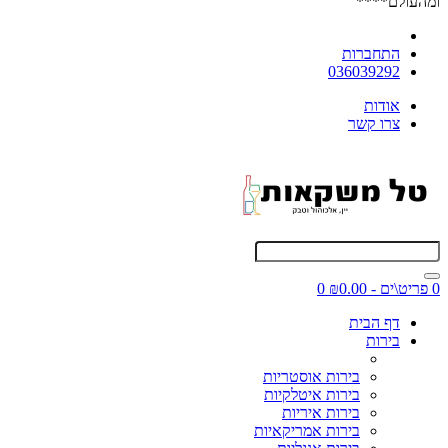
ומהעולם****
התחברות
036039292
אודות
צרו קשר
0 פריט\ים - ₪0.00
0
דף הבית
בירות
בירות אוסטריות
בירות איטלקיות
בירות איריות
בירות אמריקאיות