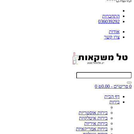
ומהעולם****
התחברות
036039292
אודות
צרו קשר
0 פריט\ים - ₪0.00
0
דף הבית
בירות
בירות אוסטריות
בירות איטלקיות
בירות איריות
בירות אמריקאיות