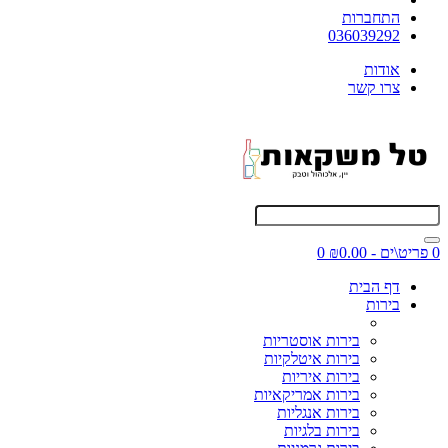
התחברות
036039292
אודות
צרו קשר
0 פריט\ים - ₪0.00
0
דף הבית
בירות
בירות אוסטריות
בירות איטלקיות
בירות איריות
בירות אמריקאיות
בירות אנגליות
בירות בלגיות