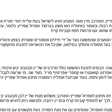
 שהוא, עם פרוסת תפוז וקוביות קרח
בעל מסעדה איטלקי במילאנו, שקיבל את ההשראה להכנתו מהקוקטייל
 לימון ותפוז, בעוד שבחבל אמיליה רומאניה 
מתכון אפרול שפריץ
 יכ
זהו 
מתכון לאפרול שפריץ
נות האפרול, ומוסיפים גם את מנת הסודה. כעת מקשטים עם פרוסה של 