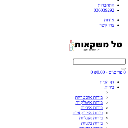
התחברות
036039292
אודות
צרו קשר
0 פריט\ים - ₪0.00
0
דף הבית
בירות
בירות אוסטריות
בירות איטלקיות
בירות איריות
בירות אמריקאיות
בירות אנגליות
בירות בלגיות