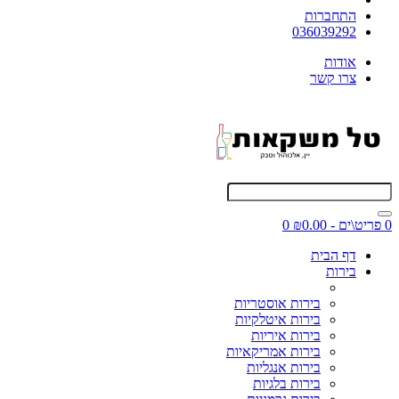
התחברות
036039292
אודות
צרו קשר
0 פריט\ים - ₪0.00
0
דף הבית
בירות
בירות אוסטריות
בירות איטלקיות
בירות איריות
בירות אמריקאיות
בירות אנגליות
בירות בלגיות