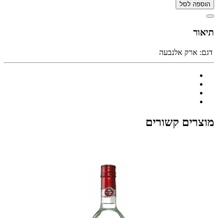
הוספה לסל
תיאור
דגם:
ארק אלנבעה
מוצרים קשורים