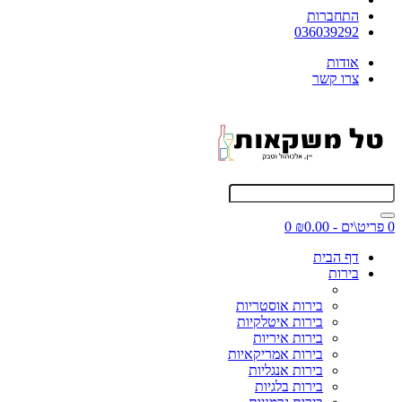
התחברות
036039292
אודות
צרו קשר
0 פריט\ים - ₪0.00
0
דף הבית
בירות
בירות אוסטריות
בירות איטלקיות
בירות איריות
בירות אמריקאיות
בירות אנגליות
בירות בלגיות