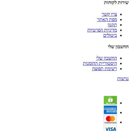
שירות לקוחות
צרו קשר
מפת האתר
תקנון
מדיניות הפרטיות
ביטולים
החשבון שלי
החשבון שלי
היסטוריית ההזמנות
רשימת תפוצה
נגישות