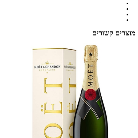
מוצרים קשורים