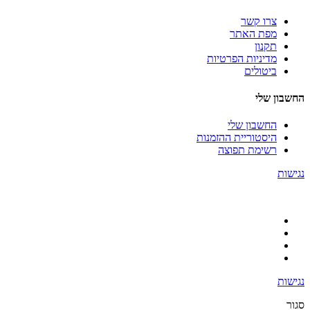
צרו קשר
מפת האתר
תקנון
מדיניות הפרטיות
ביטולים
החשבון שלי
החשבון שלי
היסטוריית ההזמנות
רשימת תפוצה
נגישות
נגישות
סגור