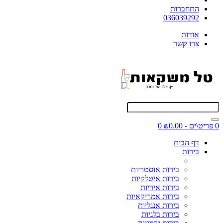
התחברות
036039292
אודות
צרו קשר
0 פריט\ים - ₪0.00
0
דף הבית
בירות
בירות אוסטריות
בירות איטלקיות
בירות איריות
בירות אמריקאיות
בירות אנגליות
בירות בלגיות