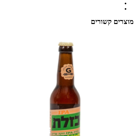
מוצרים קשורים