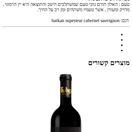
טעם : האלון תורם גווני טעם שמשתלבים היטב והתוצאה היא יין הרמוני ,
מדויק ומעודן , אשר טעמיו משתהים זמן רב על החיך.
דגם:
barkan superieur cabernet sauvignon
מוצרים קשורים