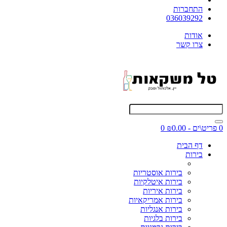
התחברות
036039292
אודות
צרו קשר
0 פריט\ים - ₪0.00
0
דף הבית
בירות
בירות אוסטריות
בירות איטלקיות
בירות איריות
בירות אמריקאיות
בירות אנגליות
בירות בלגיות