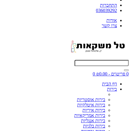
התחברות
036039292
אודות
צרו קשר
0 פריט\ים - ₪0.00
0
דף הבית
בירות
בירות אוסטריות
בירות איטלקיות
בירות איריות
בירות אמריקאיות
בירות אנגליות
בירות בלגיות