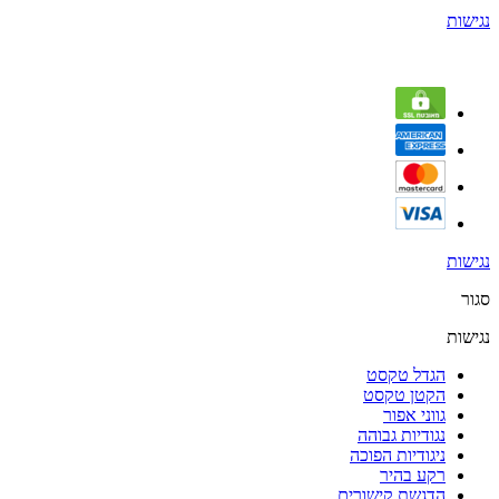
נגישות
נגישות
סגור
נגישות
הגדל טקסט
הקטן טקסט
גווני אפור
נגודיות גבוהה
ניגודיות הפוכה
רקע בהיר
הדגשת קישורים